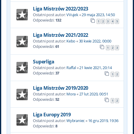
Liga Mistrzów 2022/2023
Ostatni post autor:
VVujek
«
29 maja 2023, 14:50
Odpowiedzi:
132
1
2
3
4
5
Liga Mistrzów 2021/2022
Ostatni post autor:
Kebo
«
30 kwie 2022, 00:00
Odpowiedzi:
61
1
2
3
Superliga
Ostatni post autor:
Raffal
«
21 kwie 2021, 20:14
Odpowiedzi:
37
1
2
Liga Mistrzów 2019/2020
Ostatni post autor:
Mora
«
27 lut 2020, 00:51
Odpowiedzi:
52
1
2
Liga Europy 2019
Ostatni post autor:
Wybraniec
«
16 gru 2019, 19:36
Odpowiedzi:
8