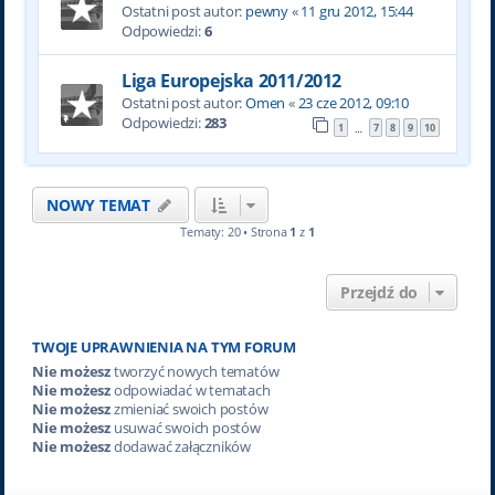
Ostatni post autor:
pewny
«
11 gru 2012, 15:44
Odpowiedzi:
6
Liga Europejska 2011/2012
Ostatni post autor:
Omen
«
23 cze 2012, 09:10
Odpowiedzi:
283
1
7
8
9
10
…
NOWY TEMAT
Tematy: 20 • Strona
1
z
1
Przejdź do
TWOJE UPRAWNIENIA NA TYM FORUM
Nie możesz
tworzyć nowych tematów
Nie możesz
odpowiadać w tematach
Nie możesz
zmieniać swoich postów
Nie możesz
usuwać swoich postów
Nie możesz
dodawać załączników