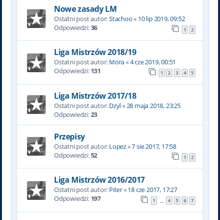
Nowe zasady LM
Ostatni post autor:
Stachoo
«
10 lip 2019, 09:52
Odpowiedzi:
36
1
2
Liga Mistrzów 2018/19
Ostatni post autor:
Mora
«
4 cze 2019, 00:51
Odpowiedzi:
131
1
2
3
4
5
Liga Mistrzów 2017/18
Ostatni post autor:
Dzyl
«
28 maja 2018, 23:25
Odpowiedzi:
23
Przepisy
Ostatni post autor:
Lopez
«
7 sie 2017, 17:58
Odpowiedzi:
52
1
2
Liga Mistrzów 2016/2017
Ostatni post autor:
Piter
«
18 cze 2017, 17:27
Odpowiedzi:
197
1
4
5
6
7
…