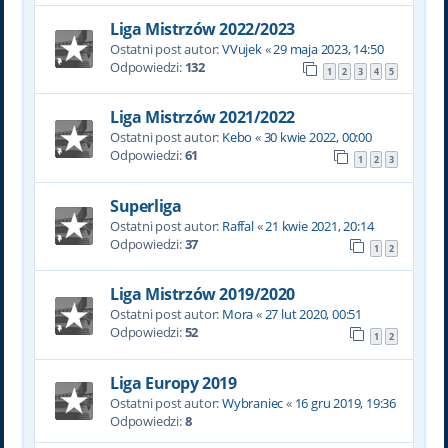
Liga Mistrzów 2022/2023
Ostatni post autor:
VVujek
«
29 maja 2023, 14:50
Odpowiedzi:
132
1
2
3
4
5
Liga Mistrzów 2021/2022
Ostatni post autor:
Kebo
«
30 kwie 2022, 00:00
Odpowiedzi:
61
1
2
3
Superliga
Ostatni post autor:
Raffal
«
21 kwie 2021, 20:14
Odpowiedzi:
37
1
2
Liga Mistrzów 2019/2020
Ostatni post autor:
Mora
«
27 lut 2020, 00:51
Odpowiedzi:
52
1
2
Liga Europy 2019
Ostatni post autor:
Wybraniec
«
16 gru 2019, 19:36
Odpowiedzi:
8