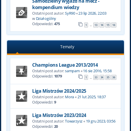
Samodzielny wyjazd na mecz -
kompendium wiedzy
Ostatni post autor:
SyR90
«
23 lip 2026, 22:03
w
Dział ogólny
Odpowiedzi:
475
1
13
14
15
16
…
Tematy
Champions League 2013/2014
Ostatni post autor:
sampam
«
16 sie 2016, 15:58
Odpowiedzi:
1079
1
33
34
35
36
…
Liga Mistrzów 2024/2025
Ostatni post autor:
Mora
«
21 lut 2025, 18:37
Odpowiedzi:
9
Liga Mistrzów 2023/2024
Ostatni post autor:
Towarzysz
«
19 gru 2023, 03:56
Odpowiedzi:
20