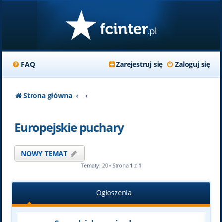
FAQ
Zarejestruj się
Zaloguj się
Strona główna
Europejskie puchary
NOWY TEMAT
Tematy: 20 • Strona
1
z
1
Ogłoszenia