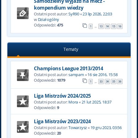
Samodzielny wyjazd na mecz -
kompendium wiedzy
Ostatni post autor:
SyR90
«
23 lip 2026, 22:03
w
Dział ogólny
Odpowiedzi:
475
1
13
14
15
16
…
Tematy
Champions League 2013/2014
Ostatni post autor:
sampam
«
16 sie 2016, 15:58
Odpowiedzi:
1079
1
33
34
35
36
…
Liga Mistrzów 2024/2025
Ostatni post autor:
Mora
«
21 lut 2025, 18:37
Odpowiedzi:
9
Liga Mistrzów 2023/2024
Ostatni post autor:
Towarzysz
«
19 gru 2023, 03:56
Odpowiedzi:
20