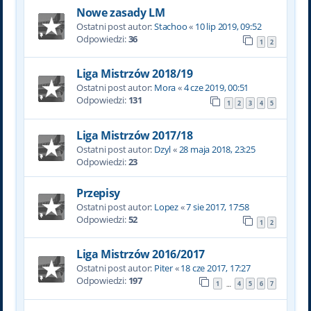
Nowe zasady LM
Ostatni post autor:
Stachoo
«
10 lip 2019, 09:52
Odpowiedzi:
36
1
2
Liga Mistrzów 2018/19
Ostatni post autor:
Mora
«
4 cze 2019, 00:51
Odpowiedzi:
131
1
2
3
4
5
Liga Mistrzów 2017/18
Ostatni post autor:
Dzyl
«
28 maja 2018, 23:25
Odpowiedzi:
23
Przepisy
Ostatni post autor:
Lopez
«
7 sie 2017, 17:58
Odpowiedzi:
52
1
2
Liga Mistrzów 2016/2017
Ostatni post autor:
Piter
«
18 cze 2017, 17:27
Odpowiedzi:
197
1
4
5
6
7
…