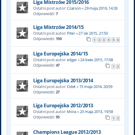
Liga Mistrzów 2015/2016
Ostatni post autor:
Czarson
«
29 maja 2016, 14:33
Odpowiedzi:
7
Liga Mistrzów 2014/15
Ostatni post autor:
Piter
«
27 sie 2015, 21:50
Odpowiedzi:
150
1
2
3
4
5
6
Liga Europejska 2014/15
Ostatni post autor:
edgar
«
24 kwie 2015, 17:08
Odpowiedzi:
47
1
2
Liga Europejska 2013/2014
Ostatni post autor:
Odet
«
15 maja 2014, 20:59
Odpowiedzi:
27
Liga Europejska 2012/2013
Ostatni post autor:
Mora
«
23 maja 2013, 19:58
Odpowiedzi:
55
1
2
Champions League 2012/2013