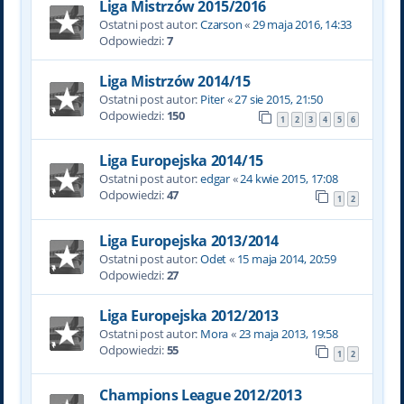
Liga Mistrzów 2015/2016
Ostatni post autor:
Czarson
«
29 maja 2016, 14:33
Odpowiedzi:
7
Liga Mistrzów 2014/15
Ostatni post autor:
Piter
«
27 sie 2015, 21:50
Odpowiedzi:
150
1
2
3
4
5
6
Liga Europejska 2014/15
Ostatni post autor:
edgar
«
24 kwie 2015, 17:08
Odpowiedzi:
47
1
2
Liga Europejska 2013/2014
Ostatni post autor:
Odet
«
15 maja 2014, 20:59
Odpowiedzi:
27
Liga Europejska 2012/2013
Ostatni post autor:
Mora
«
23 maja 2013, 19:58
Odpowiedzi:
55
1
2
Champions League 2012/2013