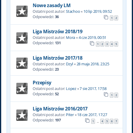
Nowe zasady LM
Ostatni post autor:
Stachoo
«
10 lip 2019, 09:52
Odpowiedzi:
36
1
2
Liga Mistrzów 2018/19
Ostatni post autor:
Mora
«
4 cze 2019, 00:51
Odpowiedzi:
131
1
2
3
4
5
Liga Mistrzów 2017/18
Ostatni post autor:
Dzyl
«
28 maja 2018, 23:25
Odpowiedzi:
23
Przepisy
Ostatni post autor:
Lopez
«
7 sie 2017, 17:58
Odpowiedzi:
52
1
2
Liga Mistrzów 2016/2017
Ostatni post autor:
Piter
«
18 cze 2017, 17:27
Odpowiedzi:
197
1
4
5
6
7
…