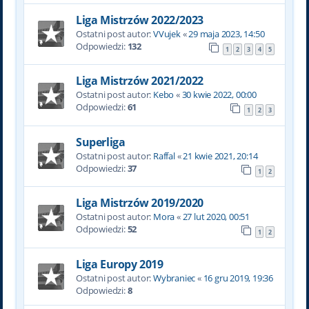
Liga Mistrzów 2022/2023
Ostatni post autor:
VVujek
«
29 maja 2023, 14:50
Odpowiedzi:
132
1
2
3
4
5
Liga Mistrzów 2021/2022
Ostatni post autor:
Kebo
«
30 kwie 2022, 00:00
Odpowiedzi:
61
1
2
3
Superliga
Ostatni post autor:
Raffal
«
21 kwie 2021, 20:14
Odpowiedzi:
37
1
2
Liga Mistrzów 2019/2020
Ostatni post autor:
Mora
«
27 lut 2020, 00:51
Odpowiedzi:
52
1
2
Liga Europy 2019
Ostatni post autor:
Wybraniec
«
16 gru 2019, 19:36
Odpowiedzi:
8