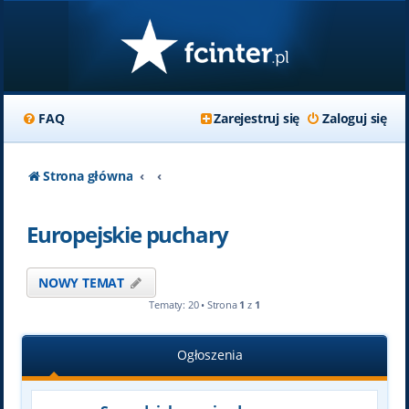
FAQ
Zarejestruj się
Zaloguj się
Strona główna
Europejskie puchary
NOWY TEMAT
Tematy: 20 • Strona
1
z
1
Ogłoszenia