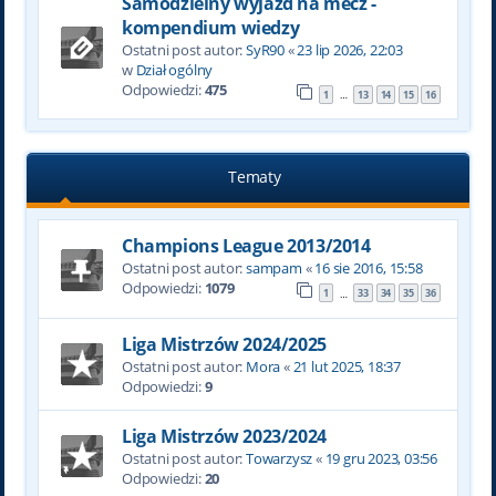
Samodzielny wyjazd na mecz -
kompendium wiedzy
Ostatni post autor:
SyR90
«
23 lip 2026, 22:03
w
Dział ogólny
Odpowiedzi:
475
1
13
14
15
16
…
Tematy
Champions League 2013/2014
Ostatni post autor:
sampam
«
16 sie 2016, 15:58
Odpowiedzi:
1079
1
33
34
35
36
…
Liga Mistrzów 2024/2025
Ostatni post autor:
Mora
«
21 lut 2025, 18:37
Odpowiedzi:
9
Liga Mistrzów 2023/2024
Ostatni post autor:
Towarzysz
«
19 gru 2023, 03:56
Odpowiedzi:
20