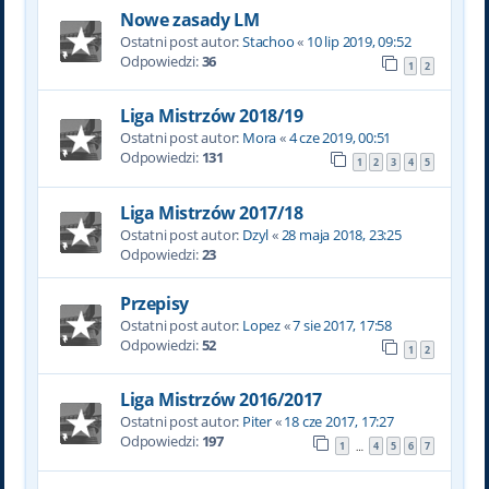
Nowe zasady LM
Ostatni post autor:
Stachoo
«
10 lip 2019, 09:52
Odpowiedzi:
36
1
2
Liga Mistrzów 2018/19
Ostatni post autor:
Mora
«
4 cze 2019, 00:51
Odpowiedzi:
131
1
2
3
4
5
Liga Mistrzów 2017/18
Ostatni post autor:
Dzyl
«
28 maja 2018, 23:25
Odpowiedzi:
23
Przepisy
Ostatni post autor:
Lopez
«
7 sie 2017, 17:58
Odpowiedzi:
52
1
2
Liga Mistrzów 2016/2017
Ostatni post autor:
Piter
«
18 cze 2017, 17:27
Odpowiedzi:
197
1
4
5
6
7
…