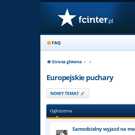
FAQ
Strona główna
Europejskie puchary
NOWY TEMAT
Ogłoszenia
Samodzielny wyjazd na me