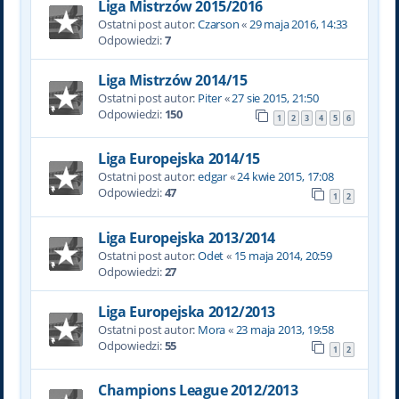
Liga Mistrzów 2015/2016
Ostatni post autor:
Czarson
«
29 maja 2016, 14:33
Odpowiedzi:
7
Liga Mistrzów 2014/15
Ostatni post autor:
Piter
«
27 sie 2015, 21:50
Odpowiedzi:
150
1
2
3
4
5
6
Liga Europejska 2014/15
Ostatni post autor:
edgar
«
24 kwie 2015, 17:08
Odpowiedzi:
47
1
2
Liga Europejska 2013/2014
Ostatni post autor:
Odet
«
15 maja 2014, 20:59
Odpowiedzi:
27
Liga Europejska 2012/2013
Ostatni post autor:
Mora
«
23 maja 2013, 19:58
Odpowiedzi:
55
1
2
Champions League 2012/2013