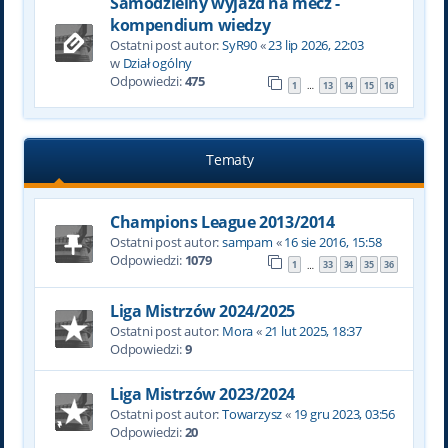
Samodzielny wyjazd na mecz -
kompendium wiedzy
Ostatni post autor:
SyR90
«
23 lip 2026, 22:03
w
Dział ogólny
Odpowiedzi:
475
1
13
14
15
16
…
Tematy
Champions League 2013/2014
Ostatni post autor:
sampam
«
16 sie 2016, 15:58
Odpowiedzi:
1079
1
33
34
35
36
…
Liga Mistrzów 2024/2025
Ostatni post autor:
Mora
«
21 lut 2025, 18:37
Odpowiedzi:
9
Liga Mistrzów 2023/2024
Ostatni post autor:
Towarzysz
«
19 gru 2023, 03:56
Odpowiedzi:
20