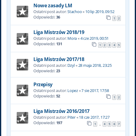
Nowe zasady LM
Ostatni post autor:
Stachoo
«
10 lip 2019, 09:52
Odpowiedzi:
36
1
2
Liga Mistrzów 2018/19
Ostatni post autor:
Mora
«
4 cze 2019, 00:51
Odpowiedzi:
131
1
2
3
4
5
Liga Mistrzów 2017/18
Ostatni post autor:
Dzyl
«
28 maja 2018, 23:25
Odpowiedzi:
23
Przepisy
Ostatni post autor:
Lopez
«
7 sie 2017, 17:58
Odpowiedzi:
52
1
2
Liga Mistrzów 2016/2017
Ostatni post autor:
Piter
«
18 cze 2017, 17:27
Odpowiedzi:
197
1
4
5
6
7
…