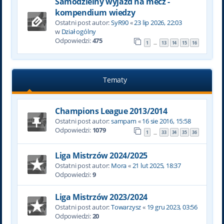
Samodzielny wyjazd na mecz -
kompendium wiedzy
Ostatni post autor:
SyR90
«
23 lip 2026, 22:03
w
Dział ogólny
Odpowiedzi:
475
1
13
14
15
16
…
Tematy
Champions League 2013/2014
Ostatni post autor:
sampam
«
16 sie 2016, 15:58
Odpowiedzi:
1079
1
33
34
35
36
…
Liga Mistrzów 2024/2025
Ostatni post autor:
Mora
«
21 lut 2025, 18:37
Odpowiedzi:
9
Liga Mistrzów 2023/2024
Ostatni post autor:
Towarzysz
«
19 gru 2023, 03:56
Odpowiedzi:
20