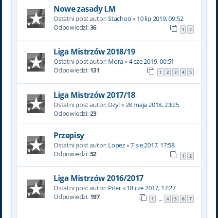
Nowe zasady LM
Ostatni post autor:
Stachoo
«
10 lip 2019, 09:52
Odpowiedzi:
36
1
2
Liga Mistrzów 2018/19
Ostatni post autor:
Mora
«
4 cze 2019, 00:51
Odpowiedzi:
131
1
2
3
4
5
Liga Mistrzów 2017/18
Ostatni post autor:
Dzyl
«
28 maja 2018, 23:25
Odpowiedzi:
23
Przepisy
Ostatni post autor:
Lopez
«
7 sie 2017, 17:58
Odpowiedzi:
52
1
2
Liga Mistrzów 2016/2017
Ostatni post autor:
Piter
«
18 cze 2017, 17:27
Odpowiedzi:
197
1
4
5
6
7
…