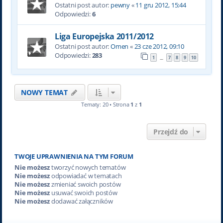
Ostatni post autor:
pewny
«
11 gru 2012, 15:44
Odpowiedzi:
6
Liga Europejska 2011/2012
Ostatni post autor:
Omen
«
23 cze 2012, 09:10
Odpowiedzi:
283
1
7
8
9
10
…
NOWY TEMAT
Tematy: 20 • Strona
1
z
1
Przejdź do
TWOJE UPRAWNIENIA NA TYM FORUM
Nie możesz
tworzyć nowych tematów
Nie możesz
odpowiadać w tematach
Nie możesz
zmieniać swoich postów
Nie możesz
usuwać swoich postów
Nie możesz
dodawać załączników