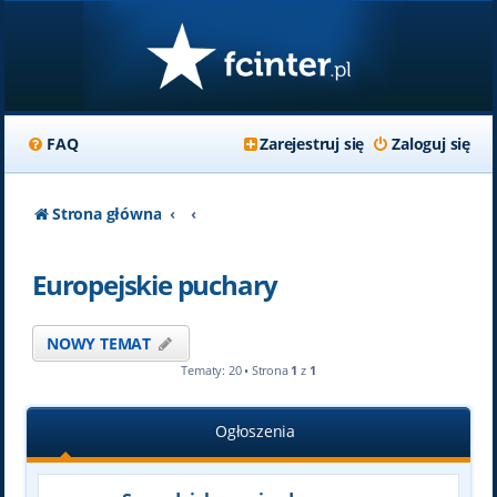
FAQ
Zarejestruj się
Zaloguj się
Strona główna
Europejskie puchary
NOWY TEMAT
Tematy: 20 • Strona
1
z
1
Ogłoszenia