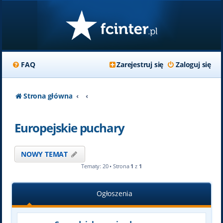
FAQ
Zarejestruj się
Zaloguj się
Strona główna
Europejskie puchary
NOWY TEMAT
Tematy: 20 • Strona
1
z
1
Ogłoszenia