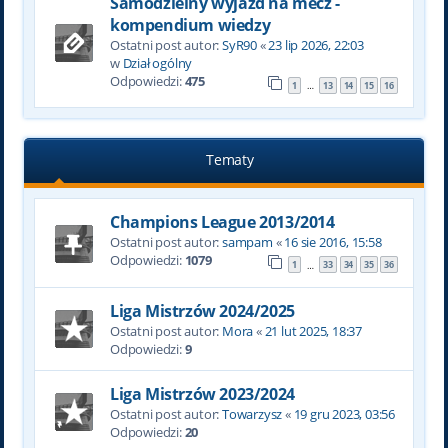
Samodzielny wyjazd na mecz -
kompendium wiedzy
Ostatni post autor:
SyR90
«
23 lip 2026, 22:03
w
Dział ogólny
Odpowiedzi:
475
1
13
14
15
16
…
Tematy
Champions League 2013/2014
Ostatni post autor:
sampam
«
16 sie 2016, 15:58
Odpowiedzi:
1079
1
33
34
35
36
…
Liga Mistrzów 2024/2025
Ostatni post autor:
Mora
«
21 lut 2025, 18:37
Odpowiedzi:
9
Liga Mistrzów 2023/2024
Ostatni post autor:
Towarzysz
«
19 gru 2023, 03:56
Odpowiedzi:
20