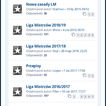
Nowe zasady LM
Ostatni post autor:
Stachoo
«
10 lip 2019, 09:52
Odpowiedzi:
36
1
2
Liga Mistrzów 2018/19
Ostatni post autor:
Mora
«
4 cze 2019, 00:51
Odpowiedzi:
131
1
2
3
4
5
Liga Mistrzów 2017/18
Ostatni post autor:
Dzyl
«
28 maja 2018, 23:25
Odpowiedzi:
23
Przepisy
Ostatni post autor:
Lopez
«
7 sie 2017, 17:58
Odpowiedzi:
52
1
2
Liga Mistrzów 2016/2017
Ostatni post autor:
Piter
«
18 cze 2017, 17:27
Odpowiedzi:
197
1
4
5
6
7
…