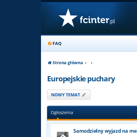
FAQ
Strona główna
Europejskie puchary
NOWY TEMAT
Ogłoszenia
Samodzielny wyjazd na me