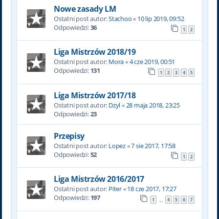
Nowe zasady LM
Ostatni post autor:
Stachoo
«
10 lip 2019, 09:52
Odpowiedzi:
36
1
2
Liga Mistrzów 2018/19
Ostatni post autor:
Mora
«
4 cze 2019, 00:51
Odpowiedzi:
131
1
2
3
4
5
Liga Mistrzów 2017/18
Ostatni post autor:
Dzyl
«
28 maja 2018, 23:25
Odpowiedzi:
23
Przepisy
Ostatni post autor:
Lopez
«
7 sie 2017, 17:58
Odpowiedzi:
52
1
2
Liga Mistrzów 2016/2017
Ostatni post autor:
Piter
«
18 cze 2017, 17:27
Odpowiedzi:
197
1
4
5
6
7
…