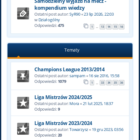
Samodzielny wyjazd na mecz -
kompendium wiedzy
Ostatni post autor:
SyR90
«
23 lip 2026, 22:03
w
Dział ogólny
Odpowiedzi:
475
1
13
14
15
16
…
Tematy
Champions League 2013/2014
Ostatni post autor:
sampam
«
16 sie 2016, 15:58
Odpowiedzi:
1079
1
33
34
35
36
…
Liga Mistrzów 2024/2025
Ostatni post autor:
Mora
«
21 lut 2025, 18:37
Odpowiedzi:
9
Liga Mistrzów 2023/2024
Ostatni post autor:
Towarzysz
«
19 gru 2023, 03:56
Odpowiedzi:
20