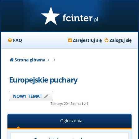
FAQ
Zarejestruj się
Zaloguj się
Strona główna
Europejskie puchary
NOWY TEMAT
Tematy: 20 • Strona
1
z
1
Ogłoszenia