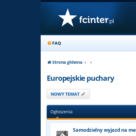
FAQ
Strona główna
Europejskie puchary
NOWY TEMAT
Ogłoszenia
Samodzielny wyjazd na me