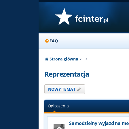
FAQ
Strona główna
Reprezentacja
NOWY TEMAT
Ogłoszenia
Samodzielny wyjazd na me