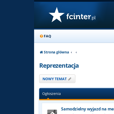
FAQ
Strona główna
Reprezentacja
NOWY TEMAT
Ogłoszenia
Samodzielny wyjazd na me