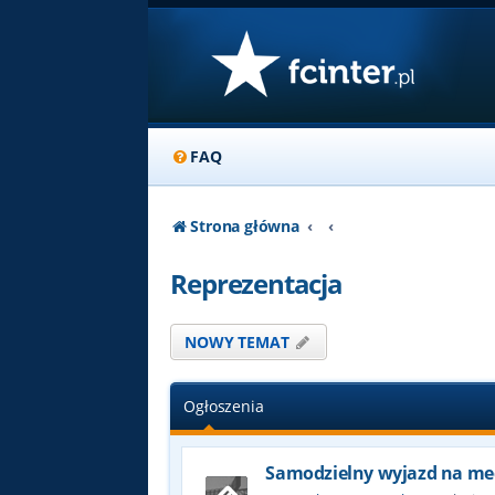
FAQ
Strona główna
Reprezentacja
NOWY TEMAT
Ogłoszenia
Samodzielny wyjazd na me