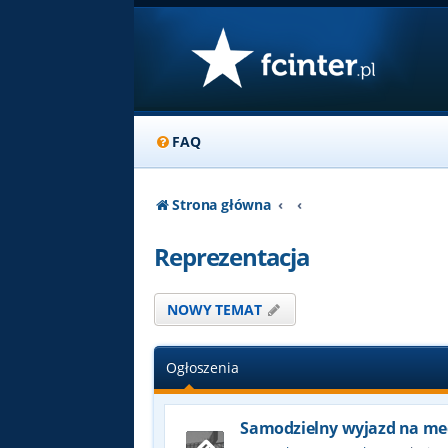
FAQ
Strona główna
Reprezentacja
NOWY TEMAT
Ogłoszenia
Samodzielny wyjazd na me