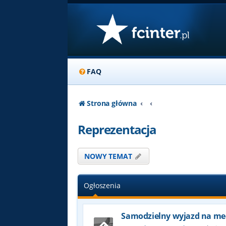
FAQ
Strona główna
Reprezentacja
NOWY TEMAT
Ogłoszenia
Samodzielny wyjazd na me