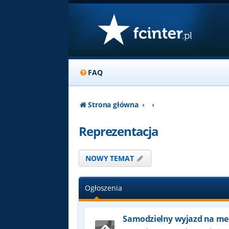
FAQ
Strona główna
Reprezentacja
NOWY TEMAT
Ogłoszenia
Samodzielny wyjazd na me