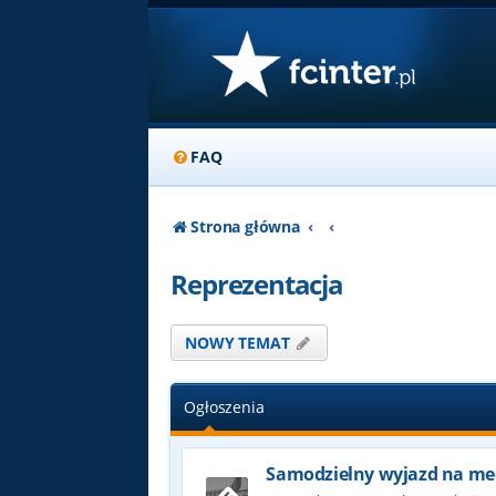
FAQ
Strona główna
Reprezentacja
NOWY TEMAT
Ogłoszenia
Samodzielny wyjazd na me