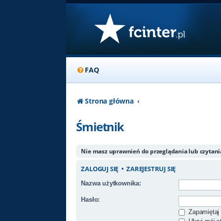
FAQ
Strona główna
Śmietnik
Nie masz uprawnień do przeglądania lub czytan
ZALOGUJ SIĘ
•
ZAREJESTRUJ SIĘ
Nazwa użytkownika:
Hasło:
Zapamiętaj