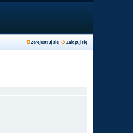
Zarejestruj się
Zaloguj się