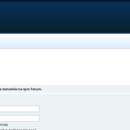
ia tematów na tym forum.
 mnie