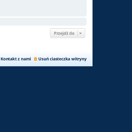
Przejdź do
Kontakt z nami
Usuń ciasteczka witryny