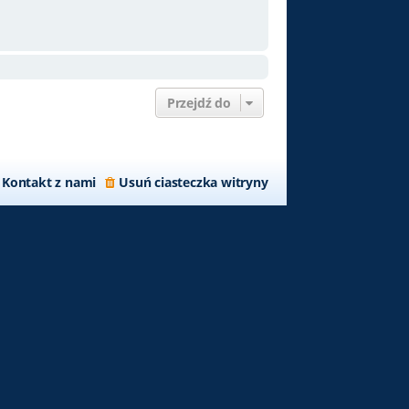
Przejdź do
Kontakt z nami
Usuń ciasteczka witryny