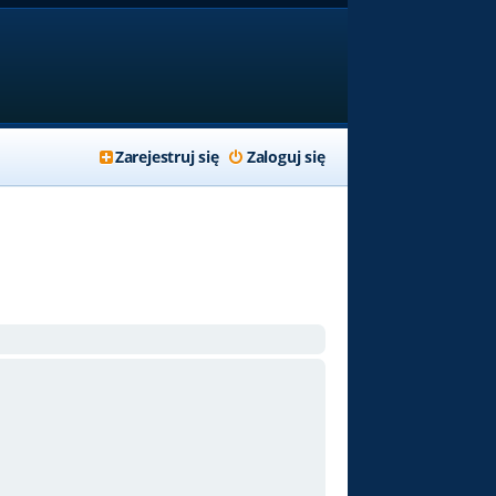
Zarejestruj się
Zaloguj się