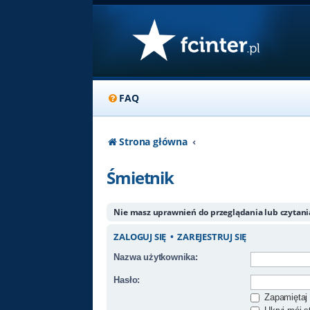
FAQ
Strona główna
Śmietnik
Nie masz uprawnień do przeglądania lub czytan
ZALOGUJ SIĘ
•
ZAREJESTRUJ SIĘ
Nazwa użytkownika:
Hasło:
Zapamiętaj