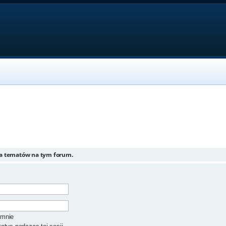
ia tematów na tym forum.
 mnie