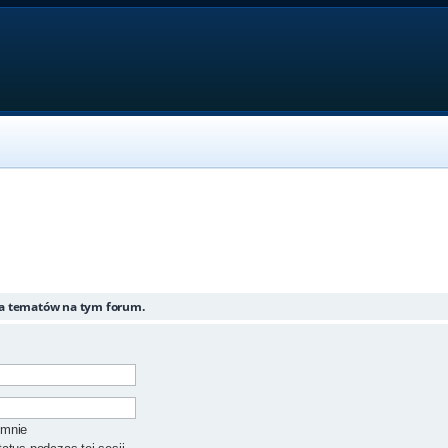
ia tematów na tym forum.
 mnie