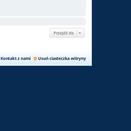
Przejdź do
Kontakt z nami
Usuń ciasteczka witryny