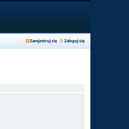
Zarejestruj się
Zaloguj się