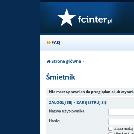
FAQ
Strona główna
Śmietnik
Nie masz uprawnień do przeglądania lub czytan
ZALOGUJ SIĘ
•
ZAREJESTRUJ SIĘ
Nazwa użytkownika:
Hasło:
Zapamiętaj