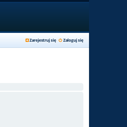
Zarejestruj się
Zaloguj się