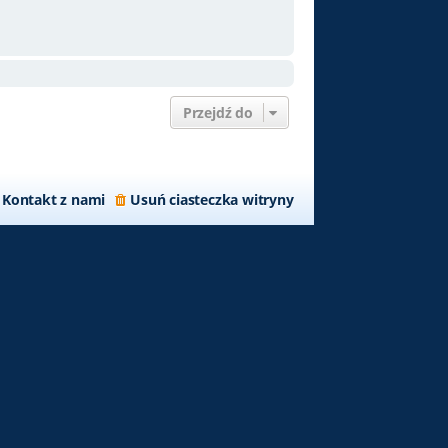
Przejdź do
Kontakt z nami
Usuń ciasteczka witryny