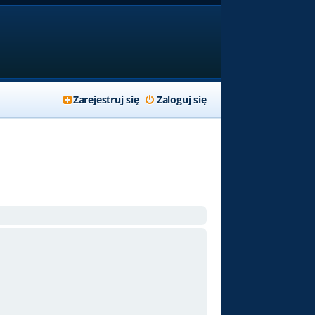
Zarejestruj się
Zaloguj się