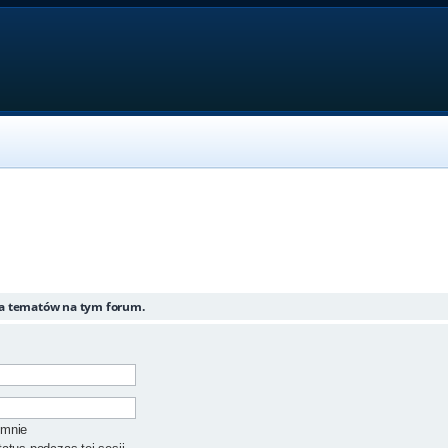
ia tematów na tym forum.
 mnie