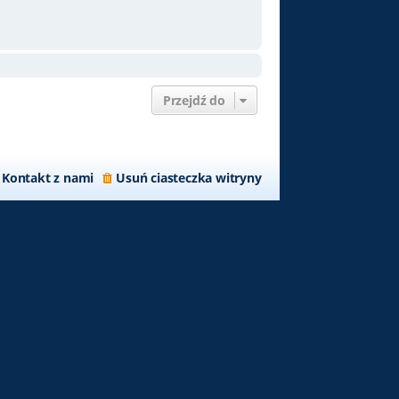
Przejdź do
Kontakt z nami
Usuń ciasteczka witryny