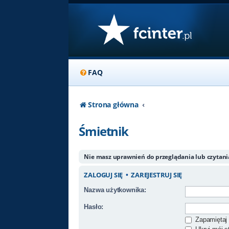
FAQ
Strona główna
Śmietnik
Nie masz uprawnień do przeglądania lub czytan
ZALOGUJ SIĘ
•
ZAREJESTRUJ SIĘ
Nazwa użytkownika:
Hasło:
Zapamiętaj