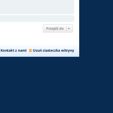
Przejdź do
Kontakt z nami
Usuń ciasteczka witryny