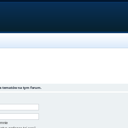
ia tematów na tym forum.
 mnie