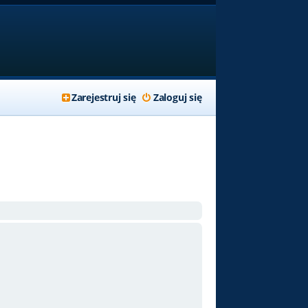
Zarejestruj się
Zaloguj się