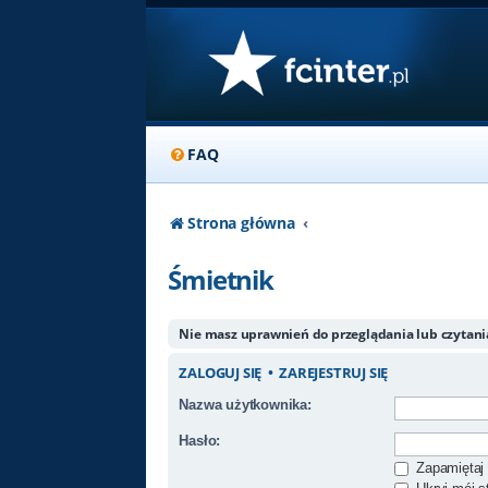
FAQ
Strona główna
Śmietnik
Nie masz uprawnień do przeglądania lub czytan
ZALOGUJ SIĘ
•
ZAREJESTRUJ SIĘ
Nazwa użytkownika:
Hasło:
Zapamiętaj