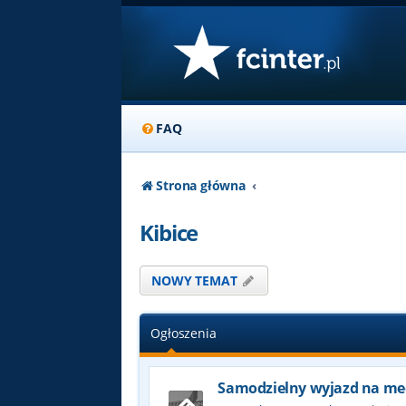
FAQ
Strona główna
Kibice
NOWY TEMAT
Ogłoszenia
Samodzielny wyjazd na me