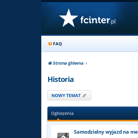
FAQ
Strona główna
Historia
NOWY TEMAT
Ogłoszenia
Samodzielny wyjazd na me