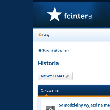
FAQ
Strona główna
Historia
NOWY TEMAT
Ogłoszenia
Samodzielny wyjazd na me