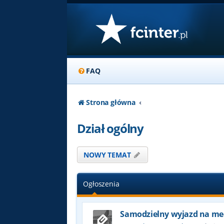
FAQ
Strona główna
Dział ogólny
NOWY TEMAT
Ogłoszenia
Samodzielny wyjazd na me