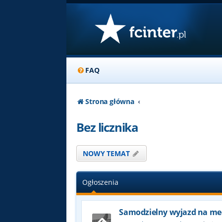
FAQ
Strona główna
Bez licznika
NOWY TEMAT
Ogłoszenia
Samodzielny wyjazd na me