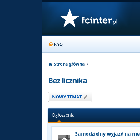
FAQ
Strona główna
Bez licznika
NOWY TEMAT
Ogłoszenia
Samodzielny wyjazd na me