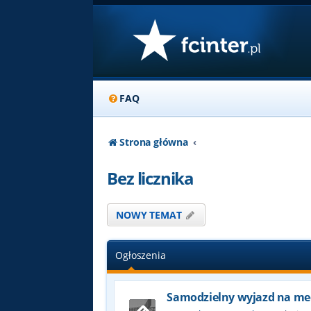
FAQ
Strona główna
Bez licznika
NOWY TEMAT
Ogłoszenia
Samodzielny wyjazd na me