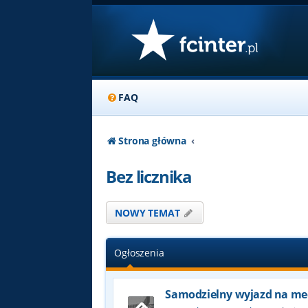
FAQ
Strona główna
Bez licznika
NOWY TEMAT
Ogłoszenia
Samodzielny wyjazd na me