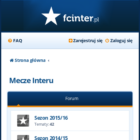
FAQ
Zarejestruj się
Zaloguj się
Strona główna
Mecze Interu
Forum
Sezon 2015/16
Tematy:
42
Sezon 2014/15