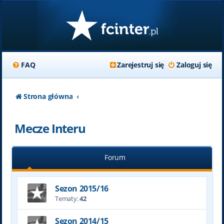
FAQ
Zarejestruj się
Zaloguj się
Strona główna
Mecze Interu
Forum
Sezon 2015/16
Tematy:
42
Sezon 2014/15