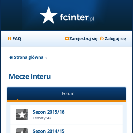
FAQ
Zarejestruj się
Zaloguj się
Strona główna
Mecze Interu
Forum
Sezon 2015/16
Tematy:
42
Sezon 2014/15