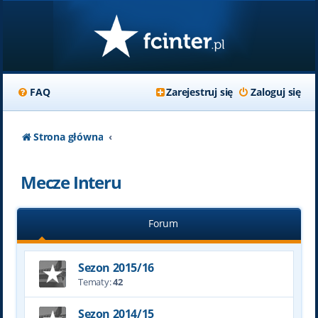
FAQ
Zarejestruj się
Zaloguj się
Strona główna
Mecze Interu
Forum
Sezon 2015/16
Tematy:
42
Sezon 2014/15