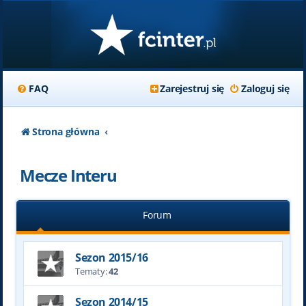
FAQ
Zarejestruj się
Zaloguj się
Strona główna
Mecze Interu
Forum
Sezon 2015/16
Tematy:
42
Sezon 2014/15