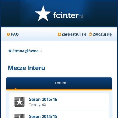
FAQ
Zarejestruj się
Zaloguj się
Strona główna
Mecze Interu
Forum
Sezon 2015/16
Tematy:
42
Sezon 2014/15