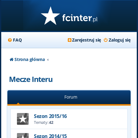
FAQ
Zarejestruj się
Zaloguj się
Strona główna
Mecze Interu
Forum
Sezon 2015/16
Tematy:
42
Sezon 2014/15