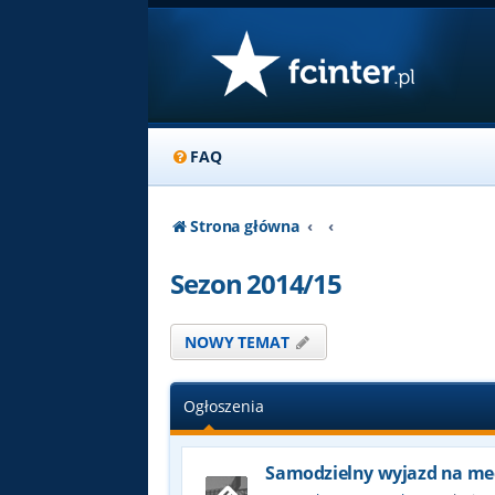
FAQ
Strona główna
Sezon 2014/15
NOWY TEMAT
Ogłoszenia
Samodzielny wyjazd na me