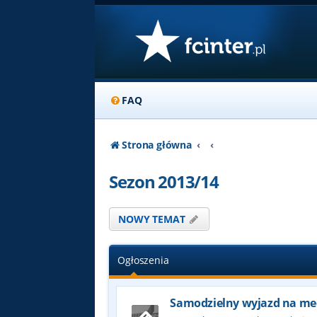
FAQ
Strona główna
Sezon 2013/14
NOWY TEMAT
Ogłoszenia
Samodzielny wyjazd na me