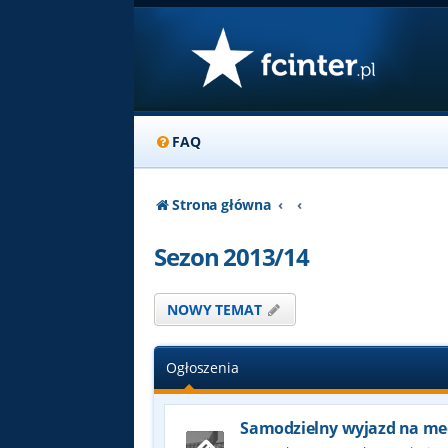
FAQ
Strona główna
Sezon 2013/14
NOWY TEMAT
Ogłoszenia
Samodzielny wyjazd na me