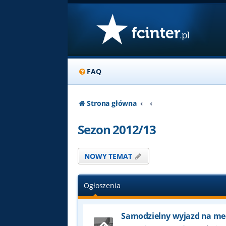
FAQ
Strona główna
Sezon 2012/13
NOWY TEMAT
Ogłoszenia
Samodzielny wyjazd na me