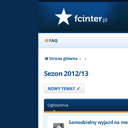
FAQ
Strona główna
Sezon 2012/13
NOWY TEMAT
Ogłoszenia
Samodzielny wyjazd na me