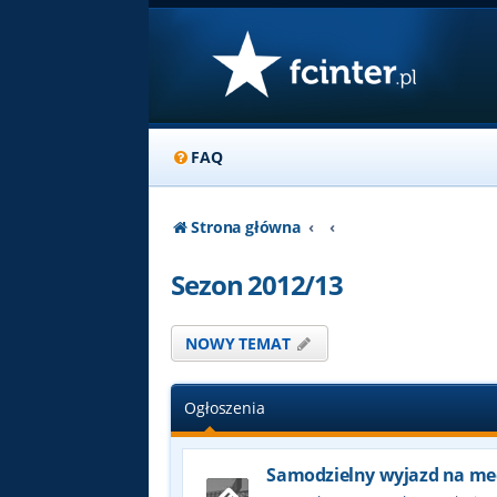
FAQ
Strona główna
Sezon 2012/13
NOWY TEMAT
Ogłoszenia
Samodzielny wyjazd na me