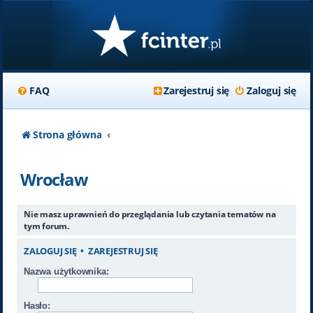
FAQ
Zarejestruj się
Zaloguj się
Strona główna
Wrocław
Nie masz uprawnień do przeglądania lub czytania tematów na
tym forum.
ZALOGUJ SIĘ
•
ZAREJESTRUJ SIĘ
Nazwa użytkownika:
Hasło: