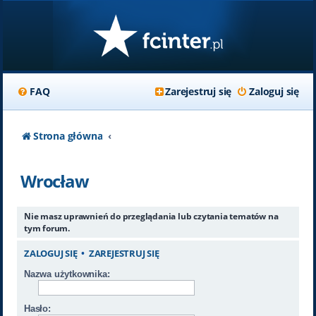
FAQ
Zarejestruj się
Zaloguj się
Strona główna
Wrocław
Nie masz uprawnień do przeglądania lub czytania tematów na
tym forum.
ZALOGUJ SIĘ
•
ZAREJESTRUJ SIĘ
Nazwa użytkownika:
Hasło: