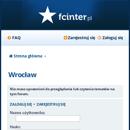
FAQ
Zarejestruj się
Zaloguj się
Strona główna
Wrocław
Nie masz uprawnień do przeglądania lub czytania tematów na
tym forum.
ZALOGUJ SIĘ
•
ZAREJESTRUJ SIĘ
Nazwa użytkownika:
Hasło: